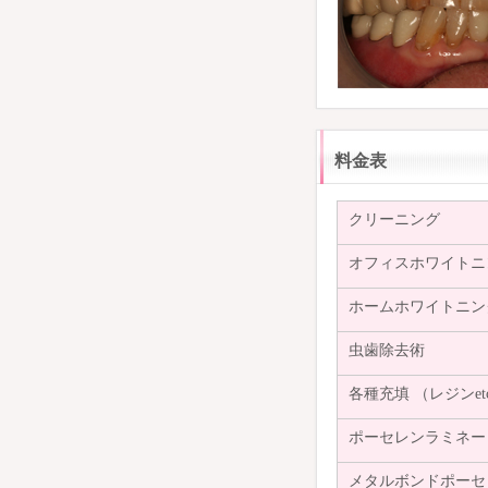
料金表
クリーニング
オフィスホワイトニ
ホームホワイトニン
虫歯除去術
各種充填 （レジンet
ポーセレンラミネー
メタルボンドポーセ