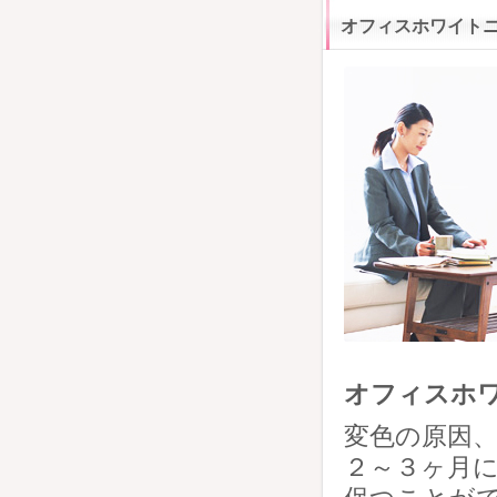
オフィスホワイト
オフィスホ
変色の原因
２～３ヶ月